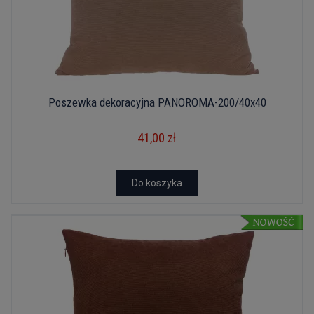
Poszewka dekoracyjna PANOROMA-200/40x40
41,00 zł
Do koszyka