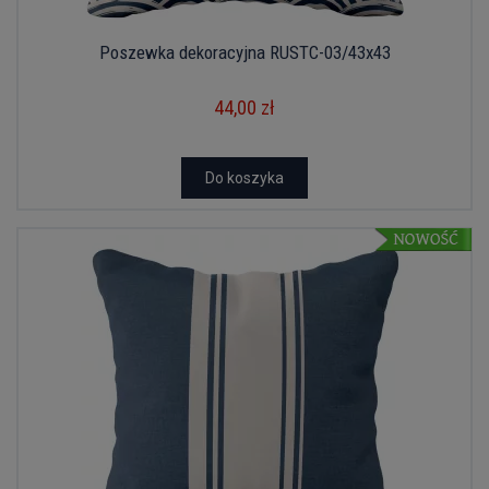
Poszewka dekoracyjna RUSTC-03/43x43
44,00 zł
Do koszyka