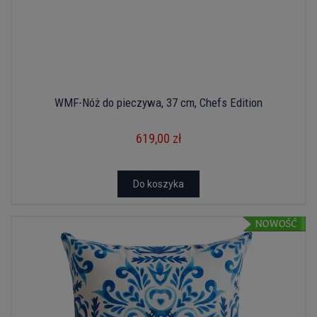
WMF-Nóż do pieczywa, 37 cm, Chefs Edition
619,00 zł
Do koszyka