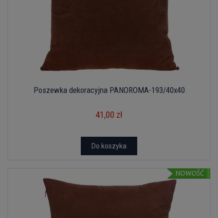
Poszewka dekoracyjna PANOROMA-193/40x40
41,00 zł
Do koszyka