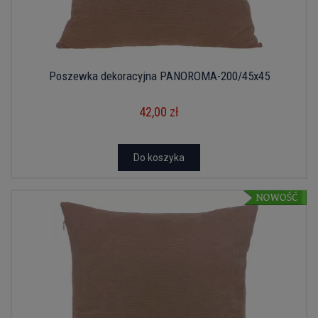
Poszewka dekoracyjna PANOROMA-200/45x45
42,00 zł
Do koszyka