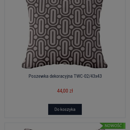
Poszewka dekoracyjna TWC-02/43x43
44,00 zł
Do koszyka