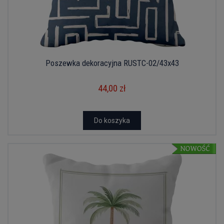
Poszewka dekoracyjna RUSTC-02/43x43
44,00 zł
Do koszyka