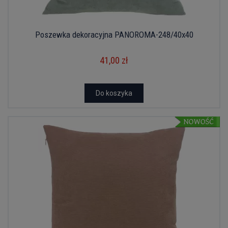
Poszewka dekoracyjna PANOROMA-248/40x40
41,00 zł
Do koszyka