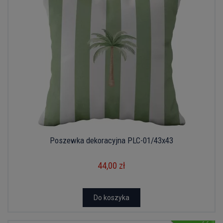
Poszewka dekoracyjna PLC-01/43x43
44,00 zł
Do koszyka