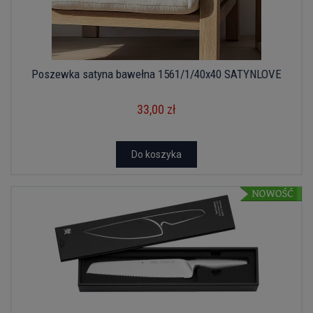
Poszewka satyna bawełna 1561/1/40x40 SATYNLOVE
33,00 zł
Do koszyka