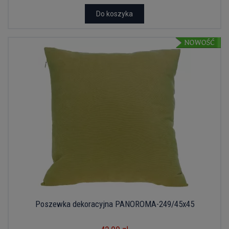
Do koszyka
Poszewka dekoracyjna PANOROMA-249/45x45