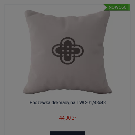
Poszewka dekoracyjna TWC-01/43x43
44,00 zł