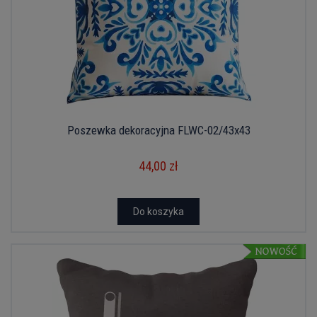
Poszewka dekoracyjna FLWC-02/43x43
44,00 zł
Do koszyka