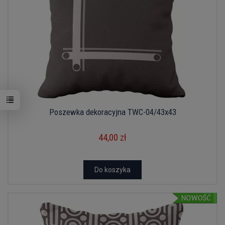
Poszewka dekoracyjna TWC-04/43x43
44,00 zł
Do koszyka