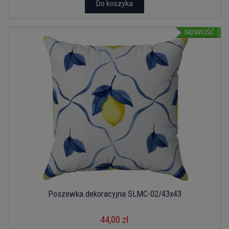
Do koszyka
Poszewka dekoracyjna SLMC-02/43x43
44,00 zł