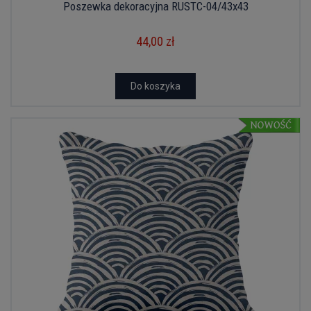
Poszewka dekoracyjna RUSTC-04/43x43
44,00 zł
Do koszyka