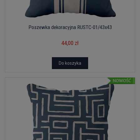
Poszewka dekoracyjna RUSTC-01/43x43
44,00 zł
Do koszyka