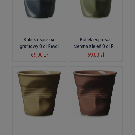
Kubek espresso
Kubek espresso
grafitowy 8 cl Revol
ciemna zieleń 8 cl R...
69,00 zł
69,00 zł