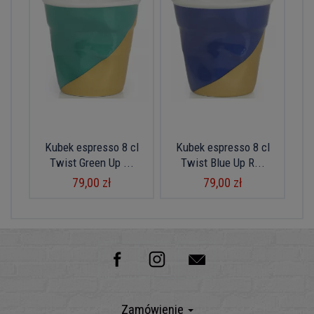
Kubek espresso 8 cl
Kubek espresso 8 cl
Twist Green Up ...
Twist Blue Up R...
79,00 zł
79,00 zł
Zamówienie