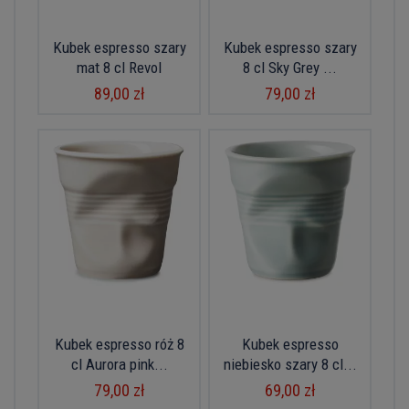
Kubek espresso szary
Kubek espresso szary
mat 8 cl Revol
8 cl Sky Grey ...
89,00 zł
79,00 zł
Kubek espresso róż 8
Kubek espresso
cl Aurora pink...
niebiesko szary 8 cl...
79,00 zł
69,00 zł