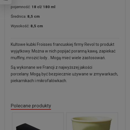
pojemność:
18 cl/ 180 ml
Średnica:
8,5 cm
Wysokość:
8,5 cm
Kultowe kubki Froisses francuskiej firmy Revol to produkt
wyjątkowy. Można w nich popijać poranną kawę, zapiekać
muffiny, mrozić lody... Mogą mieć wiele zastosowań.
Są wykonane we Francji z najwyższej jakości
porcelany. Mogą być bezpiecznie używane w zmywarkach,
piekarnikach i mikrofalówkach.
Polecane produkty