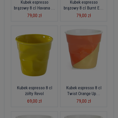
Kubek espresso
Kubek espresso
brązowy 8 cl Havana ...
brązowy 8 cl Burnt E...
79,00 zł
79,00 zł
Kubek espresso 8 cl
Kubek espresso 8 cl
żółty Revol
Twist Orange Up...
69,00 zł
79,00 zł