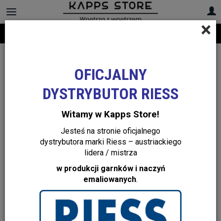
×
Darmowa dostawa na cały asortyment! Infolinia:
+48 22 299 19 84
Miski kuchenne
OFICJALNY
DYSTRYBUTOR RIESS
Witamy w Kapps Store!
Jesteś na stronie oficjalnego
dystrybutora marki Riess – austriackiego
lidera / mistrza
w produkcji garnków i naczyń
emaliowanych
.