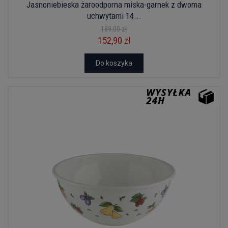
Jasnoniebieska żaroodporna miska-garnek z dwoma
uchwytami 14...
189,00 zł
152,90 zł
Do koszyka