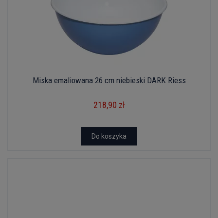
Miska emaliowana 26 cm niebieski DARK Riess
218,90 zł
Do koszyka