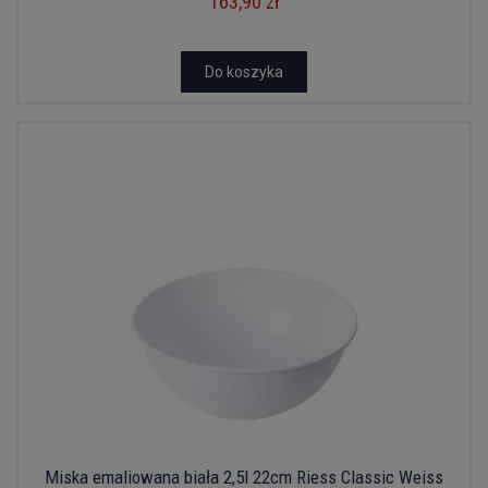
163,90 zł
Do koszyka
Miska emaliowana biała 2,5l 22cm Riess Classic Weiss