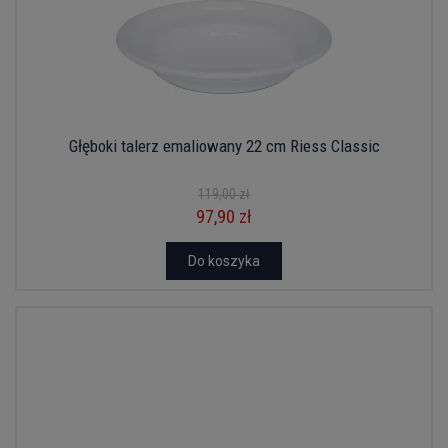
Głęboki talerz emaliowany 22 cm Riess Classic
119,00 zł
97,90 zł
Do koszyka