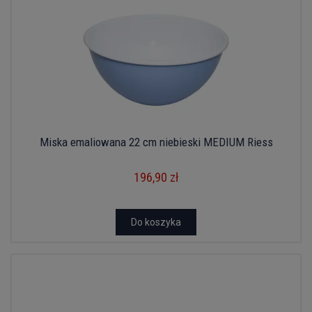
Miska emaliowana 22 cm niebieski MEDIUM Riess
196,90 zł
Do koszyka