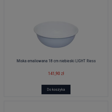
Miska emaliowana 18 cm niebieski LIGHT Riess
141,90 zł
Do koszyka