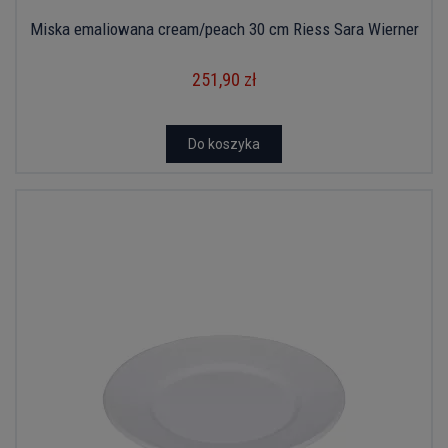
Miska emaliowana cream/peach 30 cm Riess Sara Wierner
251,90 zł
Do koszyka