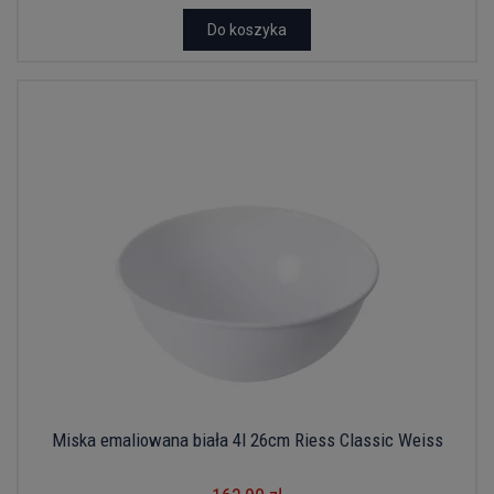
Do koszyka
Miska emaliowana biała 4l 26cm Riess Classic Weiss