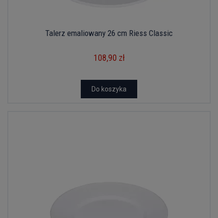
Talerz emaliowany 26 cm Riess Classic
108,90 zł
Do koszyka