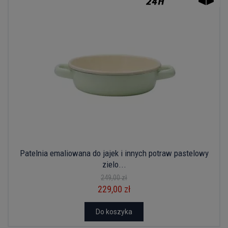
Patelnia emaliowana do jajek i innych potraw pastelowy
zielo...
249,00 zł
229,00 zł
Do koszyka