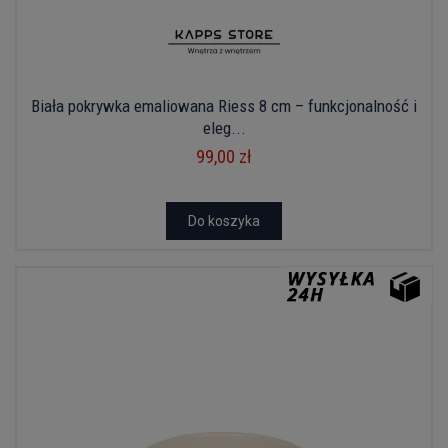
Biała pokrywka emaliowana Riess 8 cm – funkcjonalność i
eleg...
99,00 zł
Do koszyka