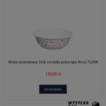
Miska emaliowana 16x6 cm biała polna łąka Riess FLORA
139,00 zł
Do koszyka