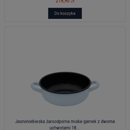
218,90 zł
Do koszyka
Jasnoniebieska żaroodporna miska-garnek z dwoma
uchwytami 18...