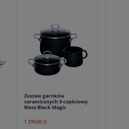
Zestaw garnków
-
ceramicznych 3-częściowy
Riess Black Magic
1 299,00 zł