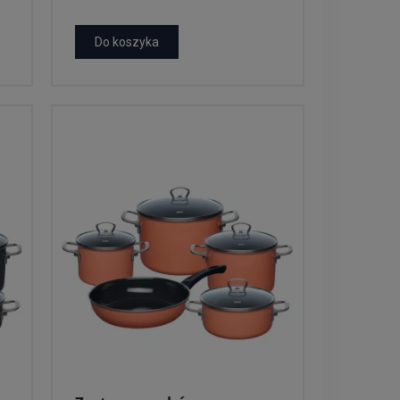
Do koszyka