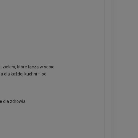
zieleni, które łączą w sobie
a dla każdej kuchni – od
e dla zdrowia.