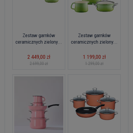
Zestaw garnków
Zestaw garnków
ceramicznych zielony...
ceramicznych zielony...
2 449,00 zł
1 199,00 zł
2 699,00 zł
1 299,00 zł