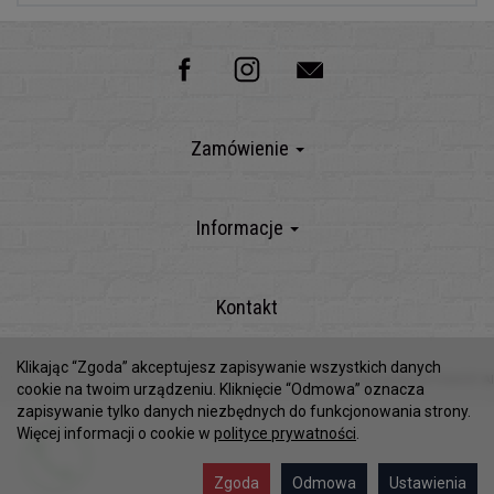
Zamówienie
Informacje
Kontakt
Klikając “Zgoda” akceptujesz zapisywanie wszystkich danych
Sklep internetowy SOTESHOP AI
cookie na twoim urządzeniu. Kliknięcie “Odmowa” oznacza
zapisywanie tylko danych niezbędnych do funkcjonowania strony.
Więcej informacji o cookie w
polityce prywatności
.
Zgoda
Odmowa
Ustawienia