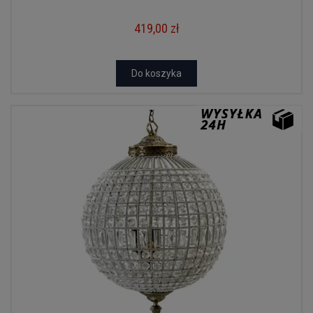
419,00 zł
Do koszyka