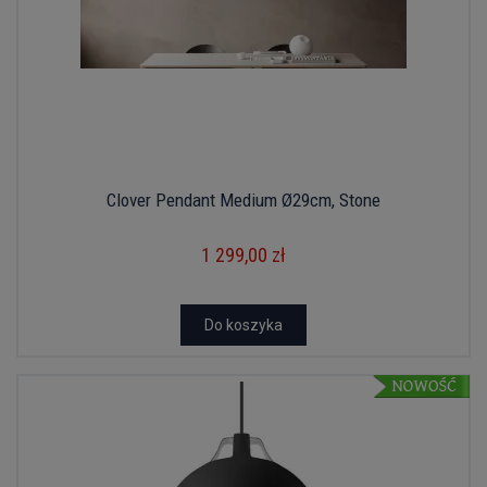
Clover Pendant Medium Ø29cm, Stone
1 299,00 zł
Do koszyka