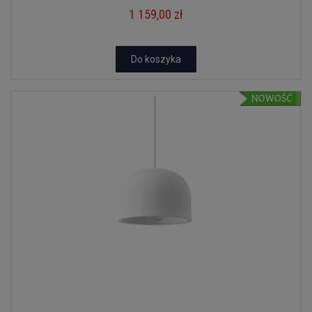
1 159,00 zł
Do koszyka