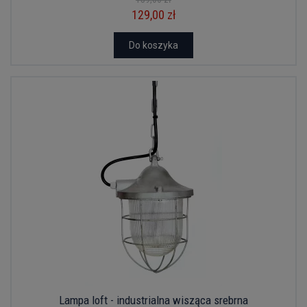
129,00 zł
Do koszyka
Lampa loft - industrialna wisząca srebrna