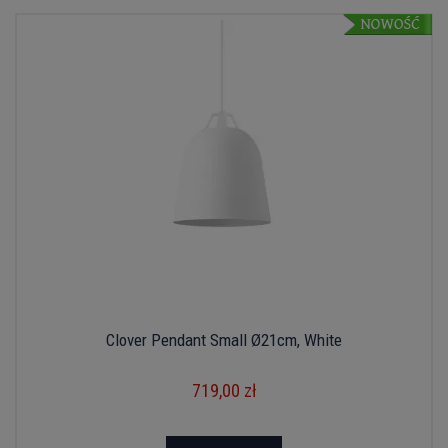
Clover Pendant Small Ø21cm, White
719,00 zł