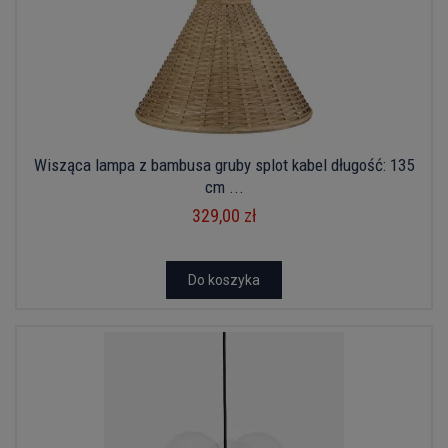
Wisząca lampa z bambusa gruby splot kabel długość: 135
cm ...
329,00 zł
Do koszyka