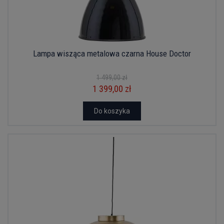
Lampa wisząca metalowa czarna House Doctor
1 499,00 zł
1 399,00 zł
Do koszyka