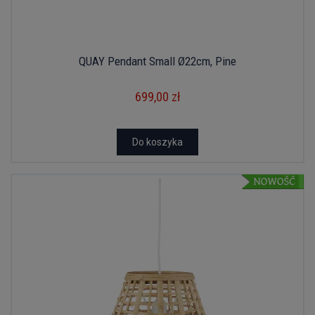
QUAY Pendant Small Ø22cm, Pine
699,00 zł
Do koszyka