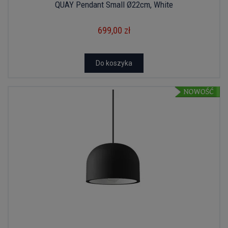
QUAY Pendant Small Ø22cm, White
699,00 zł
Do koszyka