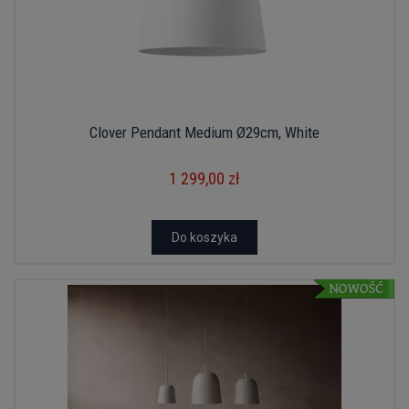
Clover Pendant Medium Ø29cm, White
1 299,00 zł
Do koszyka