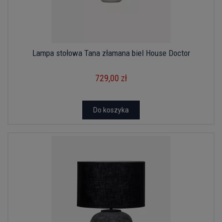
Lampa stołowa Tana złamana biel House Doctor
729,00 zł
Do koszyka