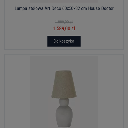
Lampa stołowa Art Deco 60x50x32 cm House Doctor
1 889,00 zł
1 589,00 zł
Do koszyka