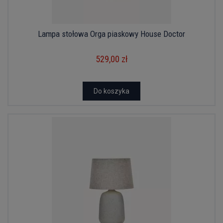
Lampa stołowa Orga piaskowy House Doctor
529,00 zł
Do koszyka