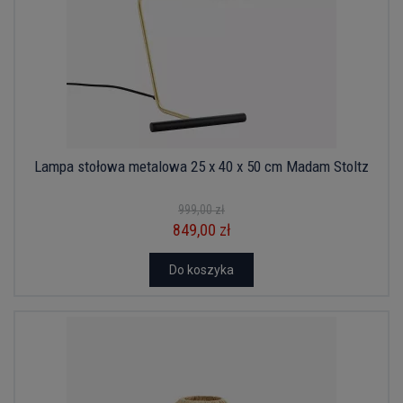
Lampa stołowa metalowa 25 x 40 x 50 cm Madam Stoltz
999,00 zł
849,00 zł
Do koszyka