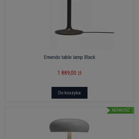
Emendo table lamp Black
1 889,00 zł
Do koszyka