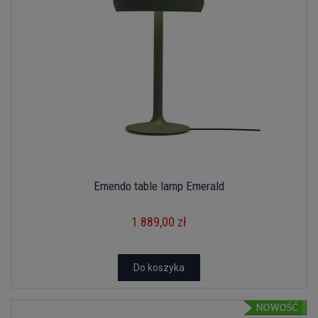
Emendo table lamp Emerald
1 889,00 zł
Do koszyka