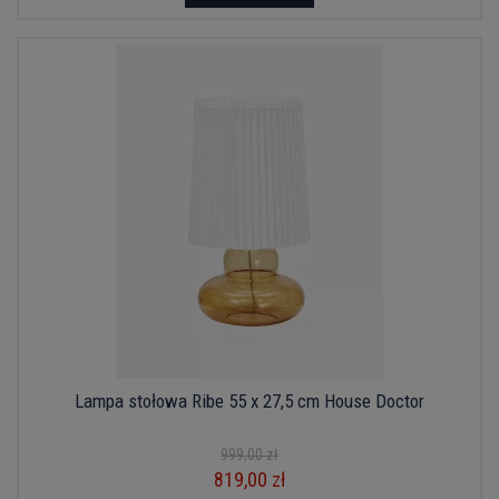
Lampa stołowa Ribe 55 x 27,5 cm House Doctor
999,00 zł
819,00 zł