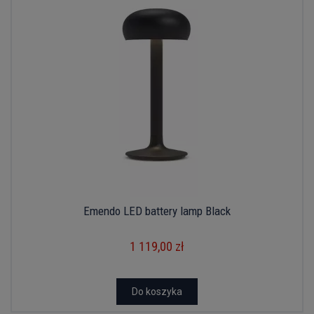
Emendo LED battery lamp Black
1 119,00 zł
Do koszyka