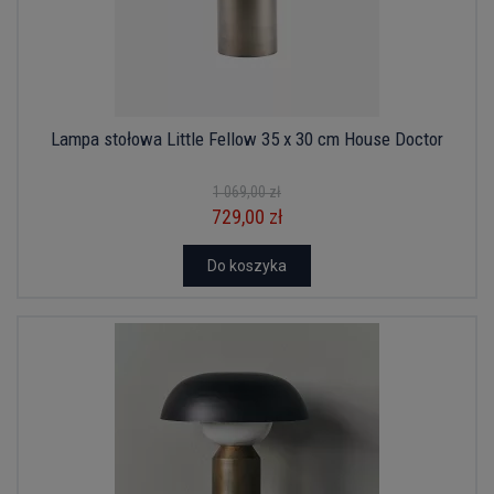
Lampa stołowa Little Fellow 35 x 30 cm House Doctor
1 069,00 zł
729,00 zł
Do koszyka