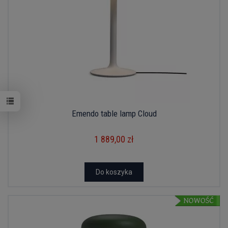
Emendo table lamp Cloud
1 889,00 zł
Do koszyka