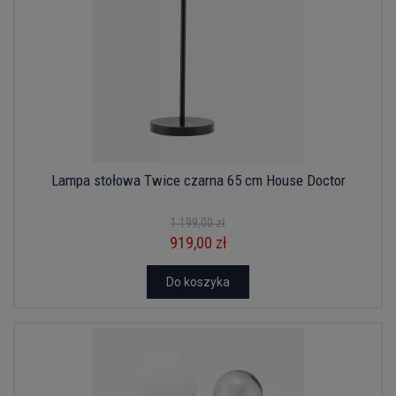
Lampa stołowa Twice czarna 65 cm House Doctor
1 199,00 zł
919,00 zł
Do koszyka