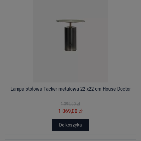
Lampa stołowa Tacker metalowa 22 x22 cm House Doctor
1 399,00 zł
1 069,00 zł
Do koszyka