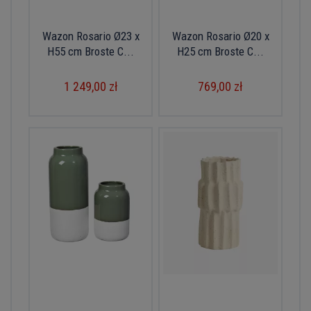
Wazon Rosario Ø23 x
Wazon Rosario Ø20 x
H55 cm Broste C...
H25 cm Broste C...
1 249,00 zł
769,00 zł