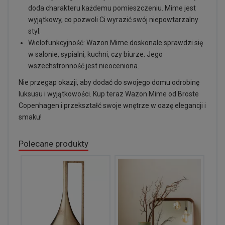
doda charakteru każdemu pomieszczeniu. Mime jest
wyjątkowy, co pozwoli Ci wyrazić swój niepowtarzalny
styl.
Wielofunkcyjność: Wazon Mime doskonale sprawdzi się
w salonie, sypialni, kuchni, czy biurze. Jego
wszechstronność jest nieoceniona.
Nie przegap okazji, aby dodać do swojego domu odrobinę
luksusu i wyjątkowości. Kup teraz Wazon Mime od Broste
Copenhagen i przekształć swoje wnętrze w oazę elegancji i
smaku!
Polecane produkty