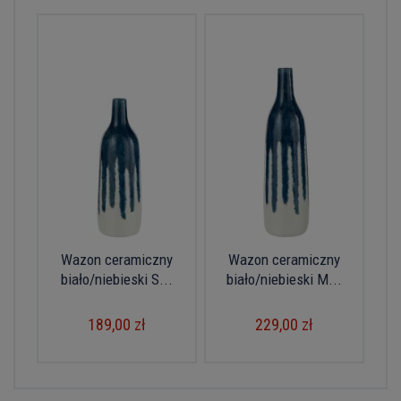
Wazon ceramiczny
Wazon ceramiczny
biało/niebieski S...
biało/niebieski M...
189,00 zł
229,00 zł