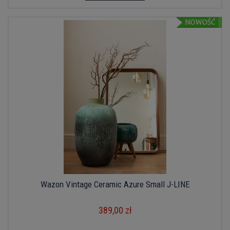
Wazon Vintage Ceramic Azure Small J-LINE
389,00 zł