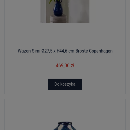
Wazon Simi Ø27,5 x H44,6 cm Broste Copenhagen
469,00 zł
Do koszyka