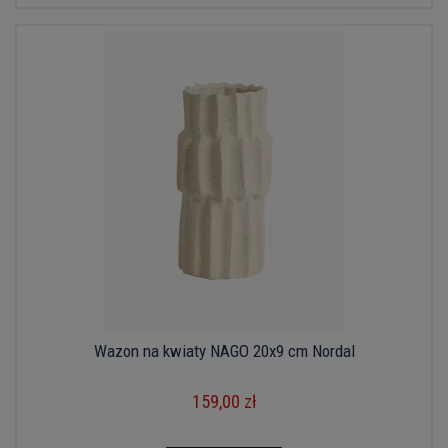
Wazon na kwiaty NAGO 20x9 cm Nordal
159,00 zł