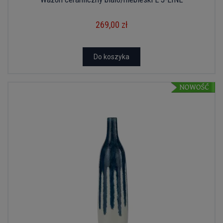
269,00 zł
Do koszyka