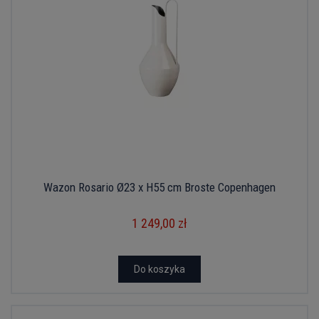
Wazon Rosario Ø23 x H55 cm Broste Copenhagen
1 249,00 zł
Do koszyka