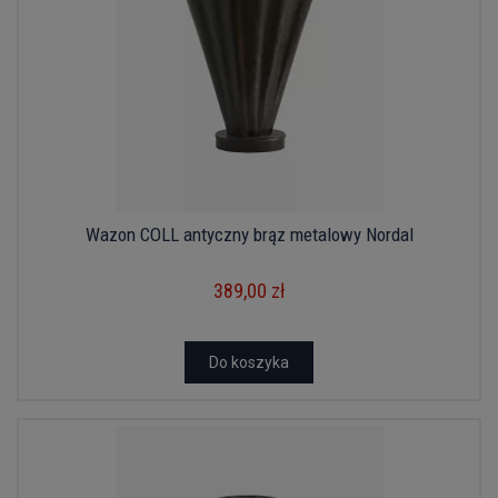
Wazon COLL antyczny brąz metalowy Nordal
389,00 zł
Do koszyka