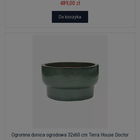
489,00 zł
Do koszyka
Ogromna donica ogrodowa 32x60 cm Terra House Doctor