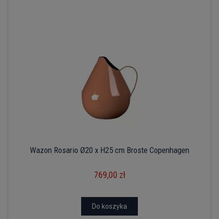
Wazon Rosario Ø20 x H25 cm Broste Copenhagen
769,00 zł
Do koszyka