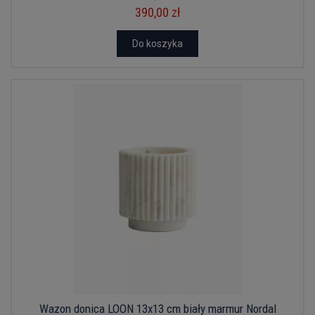
390,00 zł
Do koszyka
Wazon donica LOON 13x13 cm biały marmur Nordal