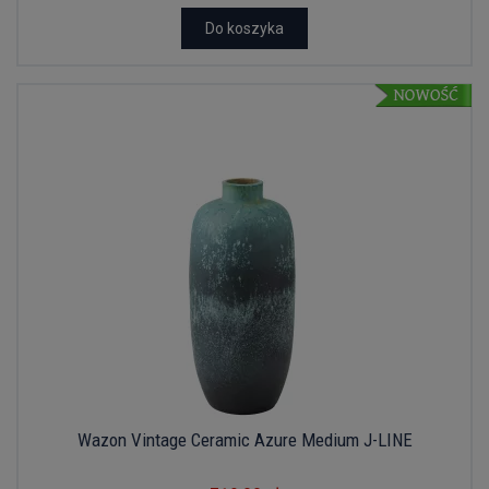
Do koszyka
Wazon Vintage Ceramic Azure Medium J-LINE