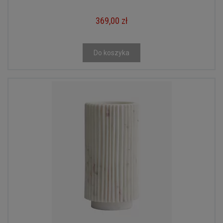
369,00 zł
Do koszyka