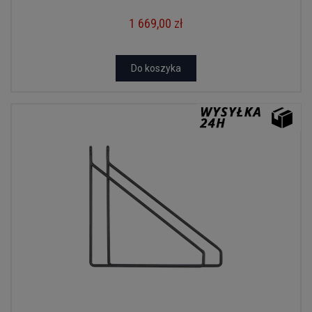
1 669,00 zł
Do koszyka