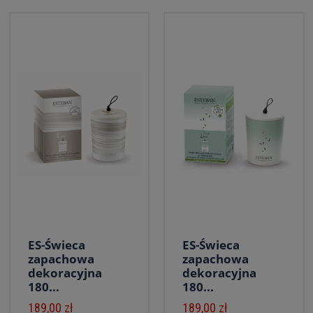
ES-Świeca
ES-Świeca
zapachowa
zapachowa
dekoracyjna
dekoracyjna
180...
180...
189,00 zł
189,00 zł