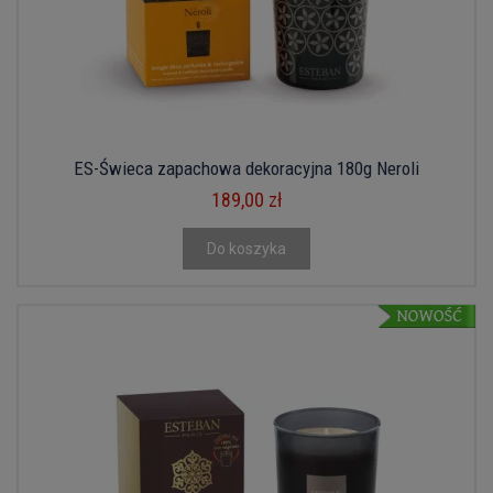
ES-Świeca zapachowa dekoracyjna 180g Neroli
189,00 zł
Do koszyka