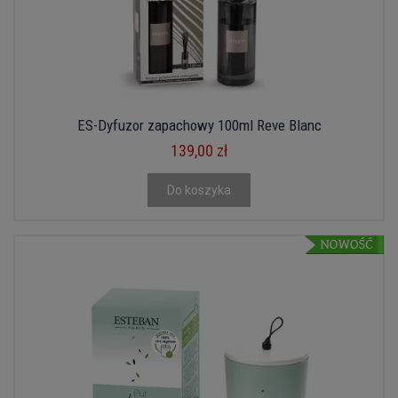
ES-Dyfuzor zapachowy 100ml Reve Blanc
139,00 zł
Do koszyka