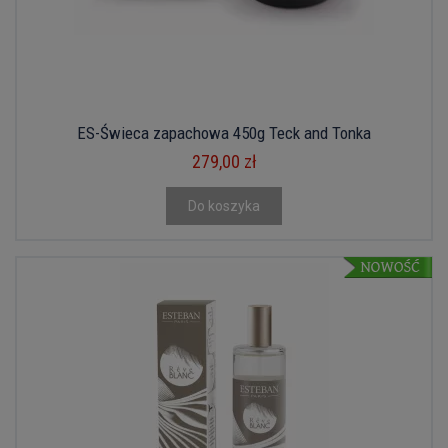
ES-Świeca zapachowa 450g Teck and Tonka
279,00 zł
Do koszyka