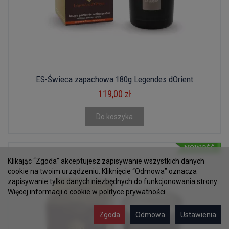
ES-Świeca zapachowa 180g Legendes dOrient
119,00 zł
Do koszyka
Klikając “Zgoda” akceptujesz zapisywanie wszystkich danych
cookie na twoim urządzeniu. Kliknięcie “Odmowa” oznacza
zapisywanie tylko danych niezbędnych do funkcjonowania strony.
Więcej informacji o cookie w
polityce prywatności
.
Zgoda
Odmowa
Ustawienia