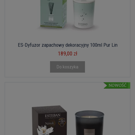
ES-Dyfuzor zapachowy dekoracyjny 100ml Pur Lin
189,00 zł
Do koszyka