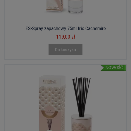
ES-Spray zapachowy 75ml Iris Cachemire
119,00 zł
Do koszyka