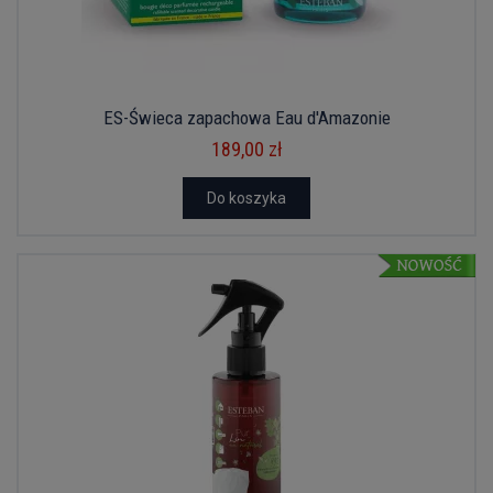
ES-Świeca zapachowa Eau d'Amazonie
189,00 zł
Do koszyka