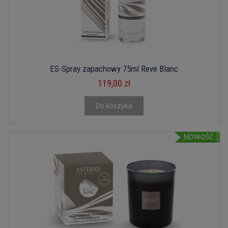
ES-Spray zapachowy 75ml Reve Blanc
119,00 zł
Do koszyka