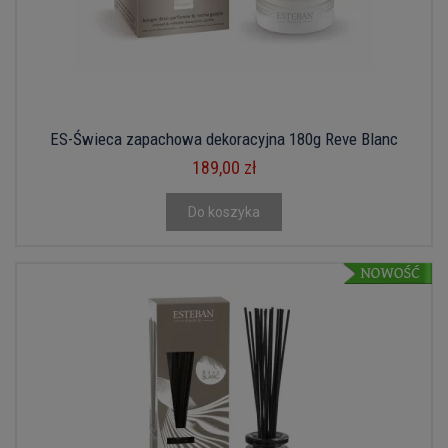
ES-Świeca zapachowa dekoracyjna 180g Reve Blanc
189,00 zł
Do koszyka