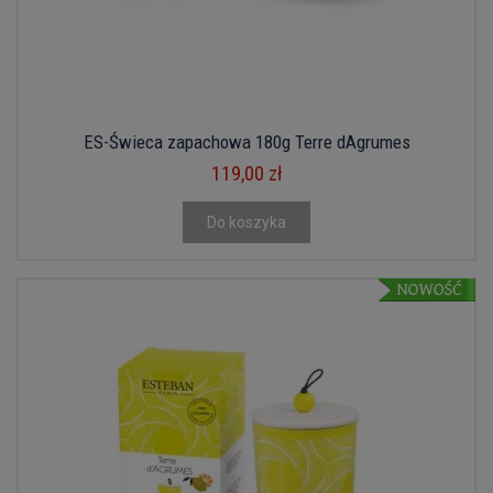
ES-Świeca zapachowa 180g Terre dAgrumes
119,00 zł
Do koszyka