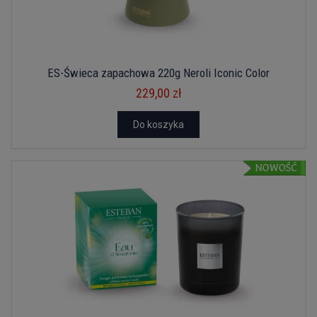
ES-Świeca zapachowa 220g Neroli Iconic Color
229,00 zł
Do koszyka