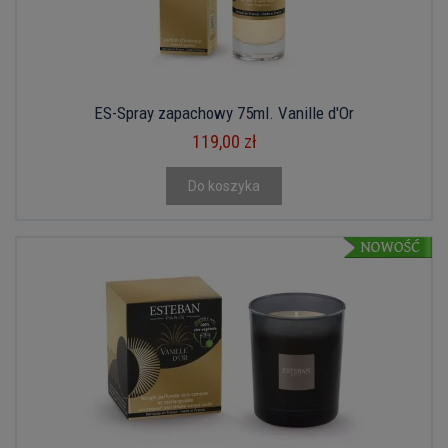
ES-Spray zapachowy 75ml. Vanille d'Or
119,00 zł
Do koszyka