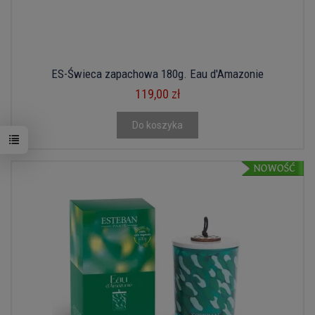
ES-Świeca zapachowa 180g. Eau d'Amazonie
119,00 zł
Do koszyka