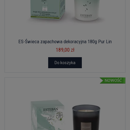
ES-Świeca zapachowa dekoracyjna 180g Pur Lin
189,00 zł
Do koszyka