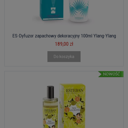
ES-Dyfuzor zapachowy dekoracyjny 100ml Ylang-Ylang
189,00 zł
Do koszyka