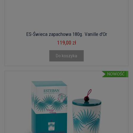
ES-Świeca zapachowa 180g. Vanille d'Or
119,00 zł
Do koszyka