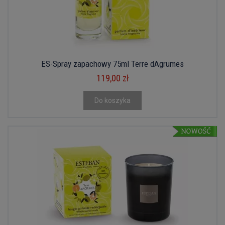
ES-Spray zapachowy 75ml Terre dAgrumes
119,00 zł
Do koszyka