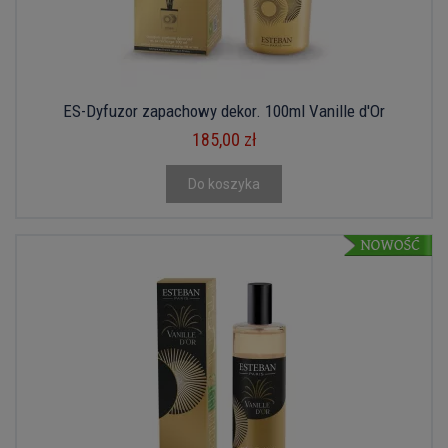
ES-Dyfuzor zapachowy dekor. 100ml Vanille d'Or
185,00 zł
Do koszyka