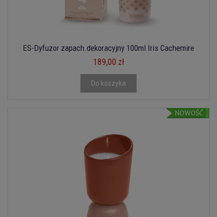
ES-Dyfuzor zapach.dekoracyjny 100ml Iris Cachemire
189,00 zł
Do koszyka