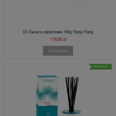
ES-Świeca zapachowa 180g Ylang-Ylang
119,00 zł
Do koszyka