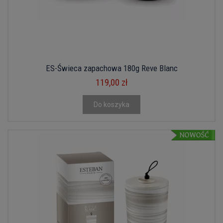
ES-Świeca zapachowa 180g Reve Blanc
119,00 zł
Do koszyka