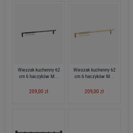
Wieszak kuchenny 62
Wieszak kuchenny 62
cm 6 haczyków M...
cm 6 haczyków M...
209,00 zł
209,00 zł