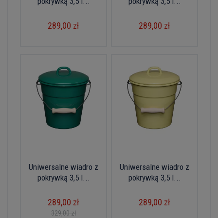
pokrywką 3,5 l...
pokrywką 3,5 l...
289,00 zł
289,00 zł
Uniwersalne wiadro z
Uniwersalne wiadro z
pokrywką 3,5 l...
pokrywką 3,5 l...
289,00 zł
289,00 zł
329,00 zł