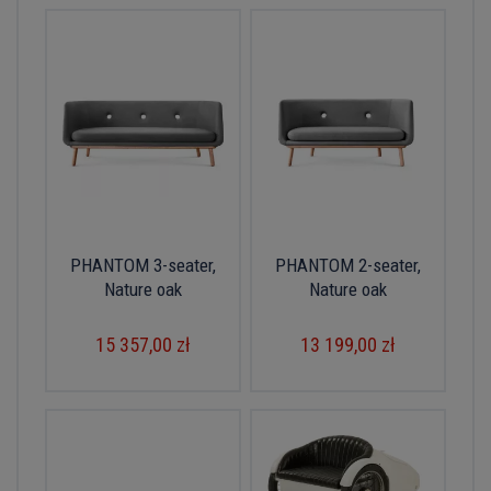
PHANTOM 3-seater,
PHANTOM 2-seater,
Nature oak
Nature oak
15 357,00 zł
13 199,00 zł