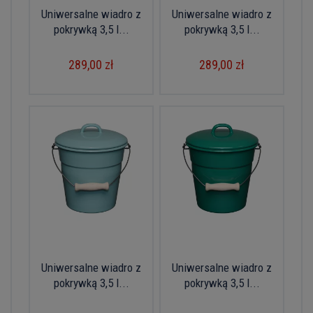
Uniwersalne wiadro z
Uniwersalne wiadro z
pokrywką 3,5 l...
pokrywką 3,5 l...
289,00 zł
289,00 zł
Uniwersalne wiadro z
Uniwersalne wiadro z
pokrywką 3,5 l...
pokrywką 3,5 l...