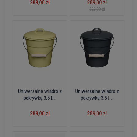
289,00 zł
289,00 zł
329,00 zł
Uniwersalne wiadro z
Uniwersalne wiadro z
pokrywką 3,5 l...
pokrywką 3,5 l...
289,00 zł
289,00 zł