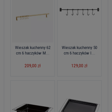
Wieszak kuchenny 62
Wieszak kuchenny 50
cm 6 haczyków M...
cm 6 haczyków I...
209,00 zł
129,00 zł