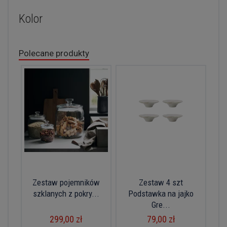
Kolor
Polecane produkty
Zestaw pojemników
Zestaw 4 szt
szklanych z pokry...
Podstawka na jajko
Gre...
299,00 zł
79,00 zł