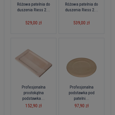
Różowa patelnia do
Różowa patelnia do
duszenia Riess 2...
duszenia Riess 2...
529,00 zł
539,00 zł
Profesjonalna
Profesjonalna
prostokątna
podstawka pod
podstawka...
patelni...
152,90 zł
97,90 zł