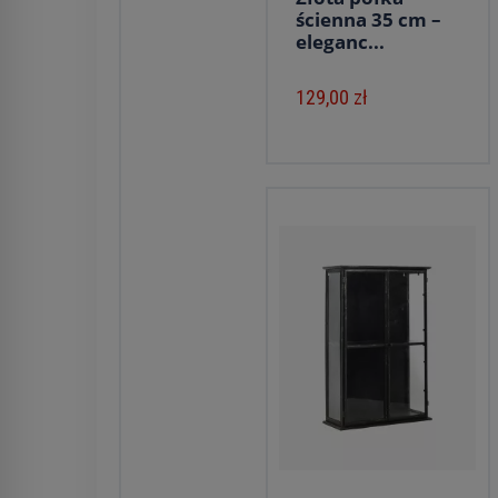
ścienna 35 cm –
eleganc...
129,00 zł