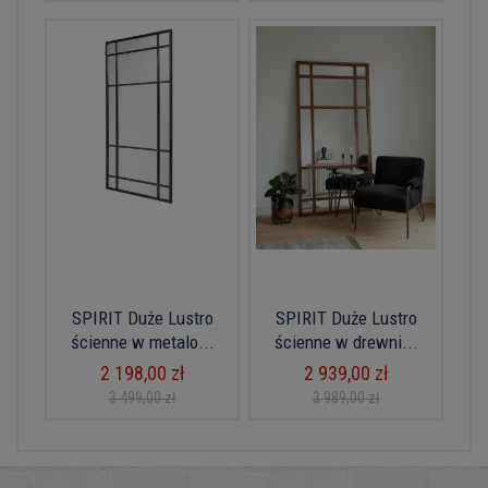
SPIRIT Duże Lustro
SPIRIT Duże Lustro
ścienne w metalo...
ścienne w drewni...
2 198,00 zł
2 939,00 zł
3 499,00 zł
3 989,00 zł