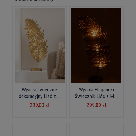
Wysoki świecznik
Wysoki Elegancki
dekoracyjny Liść z...
Świecznik Liść z M...
299,00 zł
299,00 zł