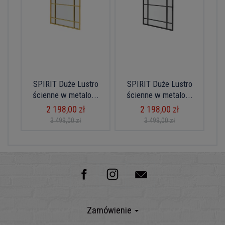
SPIRIT Duże Lustro
SPIRIT Duże Lustro
ścienne w metalo...
ścienne w metalo...
2 198,00 zł
2 198,00 zł
3 499,00 zł
3 499,00 zł
Zamówienie