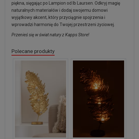
piękna, sięgając po Lampion od Ib Laursen. Odkryj magię
naturalnych materiałów i dodaj swojemu domowi
wyjątkowy akcent, który przyciągnie spojrzenia i
wprowadzi harmonię do Twojej przestrzeni życiowej.
Przenieś się w świat natury z Kapps Store!
Polecane produkty