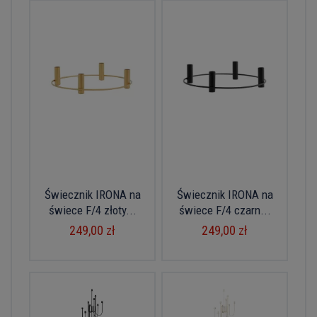
Świecznik IRONA na
Świecznik IRONA na
świece F/4 złoty...
świece F/4 czarn...
249,00 zł
249,00 zł