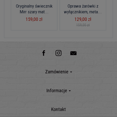
Oryginalny świecznik
Oprawa żarówki z
Mirr szary mat...
wyłącznikiem, meta...
159,00 zł
129,00 zł
159,00 zł
Zamówienie
Informacje
Kontakt