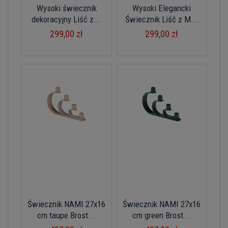
Wysoki świecznik
Wysoki Elegancki
dekoracyjny Liść z...
Świecznik Liść z M...
299,00 zł
299,00 zł
Świecznik NAMI 27x16
Świecznik NAMI 27x16
cm taupe Brost...
cm green Brost...