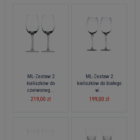
ML-Zestaw 2
ML-Zestaw 2
kieliszków do
kieliszków do białego
czerwoneg...
w...
219,00 zł
199,00 zł