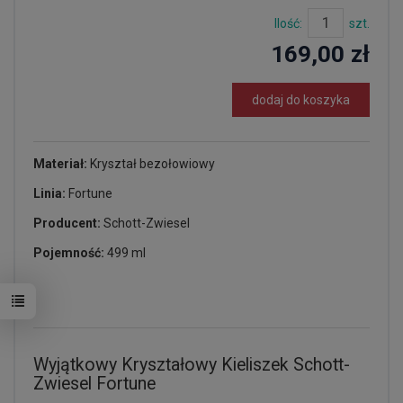
Ilość:
szt.
169,00 zł
dodaj do koszyka
Materiał:
Kryształ bezołowiowy
Linia:
Fortune
Producent:
Schott-Zwiesel
Pojemność:
499 ml
Wyjątkowy Kryształowy Kieliszek Schott-
Zwiesel Fortune