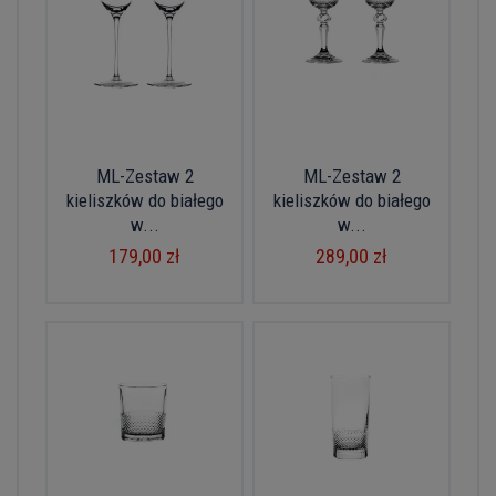
ML-Zestaw 2
ML-Zestaw 2
kieliszków do białego
kieliszków do białego
w...
w...
179,00 zł
289,00 zł