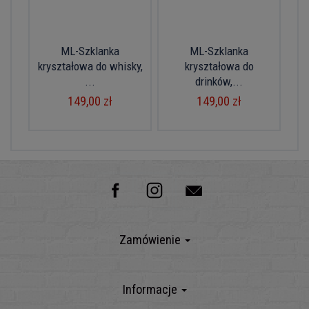
ML-Szklanka
ML-Szklanka
kryształowa do whisky,
kryształowa do
...
drinków,...
149,00 zł
149,00 zł
Zamówienie
Informacje