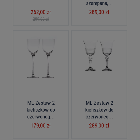
szampana,...
262,00 zł
289,00 zł
289,00 zł
ML-Zestaw 2
ML-Zestaw 2
kieliszków do
kieliszków do
czerwoneg...
czerwoneg...
179,00 zł
289,00 zł