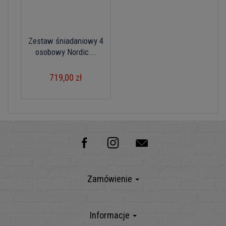
Zestaw śniadaniowy 4
osobowy Nordic...
719,00 zł
Zamówienie
Informacje