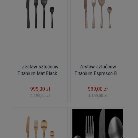
Zestaw sztućców
Zestaw sztućców
Titanium Mat Black ...
Titanium Espresso B...
999,00 zł
999,00 zł
1 199,00 zł
1 199,00 zł