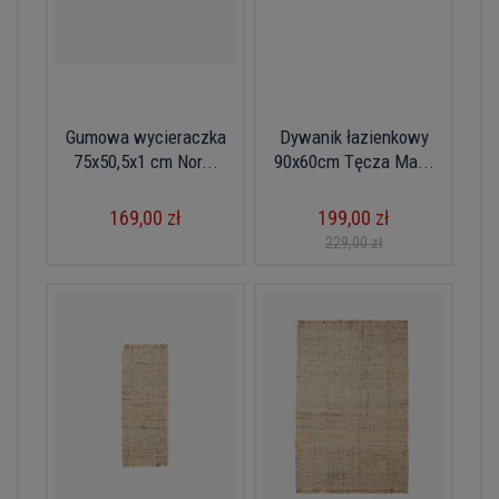
Gumowa wycieraczka
Dywanik łazienkowy
75x50,5x1 cm Nor...
90x60cm Tęcza Ma...
169,00 zł
199,00 zł
229,00 zł