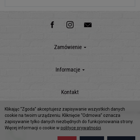
Zamówienie
Informacje
Kontakt
Klikając “Zgoda” akceptujesz zapisywanie wszystkich danych
Sklep internetowy SOTESHOP AI
cookie na twoim urządzeniu. Kliknięcie “Odmowa” oznacza
zapisywanie tylko danych niezbędnych do funkcjonowania strony.
Więcej informacji o cookie w
polityce prywatności
.