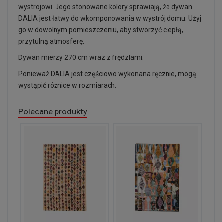
wystrojowi. Jego stonowane kolory sprawiają, że dywan
DALIA jest łatwy do wkomponowania w wystrój domu. Użyj
go w dowolnym pomieszczeniu, aby stworzyć ciepłą,
przytulną atmosferę.
Dywan mierzy 270 cm wraz z frędzlami.
Ponieważ DALIA jest częściowo wykonana ręcznie, mogą
wystąpić różnice w rozmiarach.
Polecane produkty