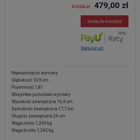
479,00 zł
519,00 zł
dodaj do koszyka
Rata już od:
Najważniejsze wymiary
Głębokość 10,9 cm
Pojemność 1,8 l
Wszystkie pozostałe wymiary
Wysokość zewnętrzna 16,4 cm
Szerokość zewnętrzna 17,7 cm
Długość zewnętrzna 24 cm
Waga netto 1,245 kg
Waga brutto 1,245 kg