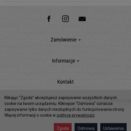
Zamówienie
Informacje
Kontakt
Klikając “Zgoda” akceptujesz zapisywanie wszystkich danych
Sklep internetowy SOTESHOP AI
cookie na twoim urządzeniu. Kliknięcie “Odmowa” oznacza
zapisywanie tylko danych niezbędnych do funkcjonowania strony.
Więcej informacji o cookie w
polityce prywatności
.
Zgoda
Odmowa
Ustawienia