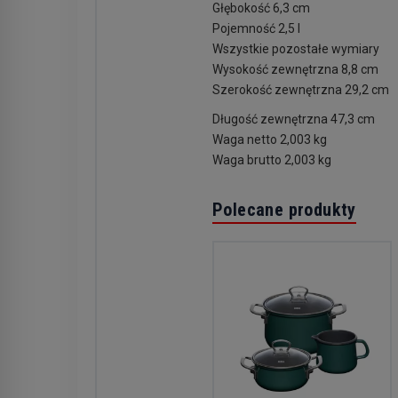
Głębokość 6,3 cm
Pojemność 2,5 l
Wszystkie pozostałe wymiary
Wysokość zewnętrzna 8,8 cm
Szerokość zewnętrzna 29,2 cm
Długość zewnętrzna 47,3 cm
Waga netto 2,003 kg
Waga brutto 2,003 kg
Polecane produkty