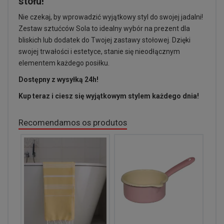
stołu!
Nie czekaj, by wprowadzić wyjątkowy styl do swojej jadalni!
Zestaw sztućców Sola to idealny wybór na prezent dla
bliskich lub dodatek do Twojej zastawy stołowej. Dzięki
swojej trwałości i estetyce, stanie się nieodłącznym
elementem każdego posiłku.
Dostępny z wysyłką 24h!
Kup teraz i ciesz się wyjątkowym stylem każdego dnia!
Recomendamos os produtos