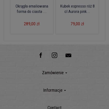
Okrągła emaliowana
Kubek espresso róż 8
forma do ciasta ...
cl Aurora pink...
289,00 zł
79,00 zł
Zamówienie
Informacje
Contact