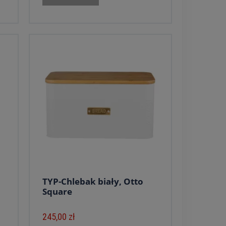
TYP-Chlebak biały, Otto
Square
245,00 zł