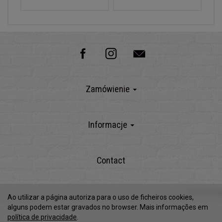
Zamówienie
Informacje
Contact
Powered by
SOTESHOP AI
Ao utilizar a página autoriza para o uso de ficheiros cookies,
alguns podem estar gravados no browser. Mais informações em
política de privacidade
.