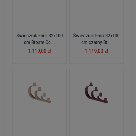
Świecznik Farri 32x100
Świecznik Farri 32x100
cm Broste Co...
cm czarny Br...
1.119,00 zł
1.119,00 zł