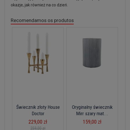
okazje, jak również na co dzień.
Recomendamos os produtos
Świecznik złoty House
Oryginalny świecznik
Doctor
Mirr szary mat...
229,00 zł
159,00 zł
259,00 zł