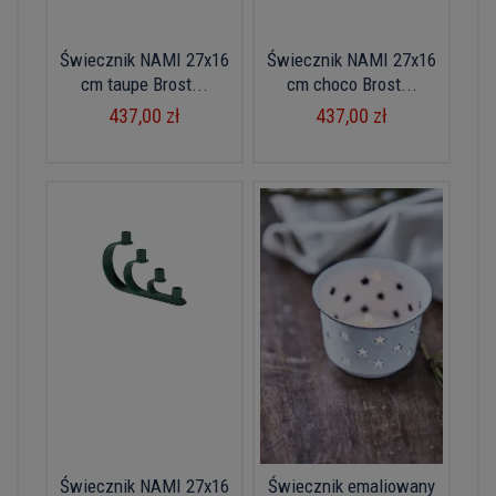
Świecznik NAMI 27x16
Świecznik NAMI 27x16
cm taupe Brost...
cm choco Brost...
437,00 zł
437,00 zł
Świecznik NAMI 27x16
Świecznik emaliowany