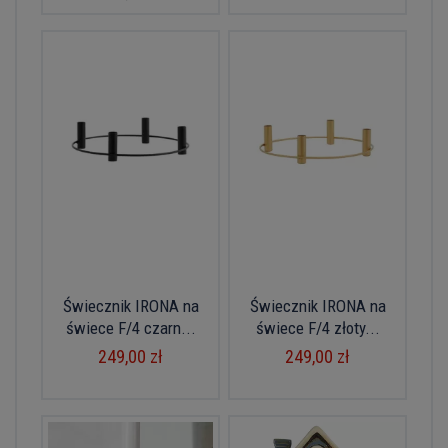
Świecznik IRONA na
Świecznik IRONA na
świece F/4 czarn...
świece F/4 złoty...
249,00 zł
249,00 zł