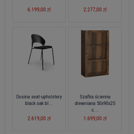
6.199,00 zł
2.277,00 zł
Dosina seat-upholstery
Szafka ścienna
black oak bl...
drewniana 50x90x25
c...
2.619,00 zł
1.699,00 zł