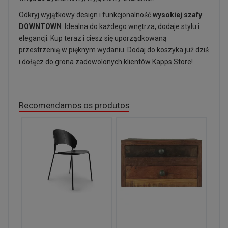
Odkryj wyjątkowy design i funkcjonalność
wysokiej szafy
DOWNTOWN
. Idealna do każdego wnętrza, dodaje stylu i
elegancji. Kup teraz i ciesz się uporządkowaną
przestrzenią w pięknym wydaniu. Dodaj do koszyka już dziś
i dołącz do grona zadowolonych klientów Kapps Store!
Recomendamos os produtos