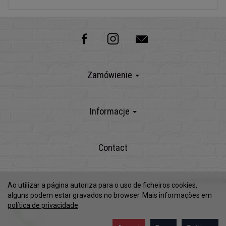
Zamówienie
Informacje
Contact
Powered by
SOTESHOP AI
Ao utilizar a página autoriza para o uso de ficheiros cookies,
alguns podem estar gravados no browser. Mais informações em
política de privacidade
.