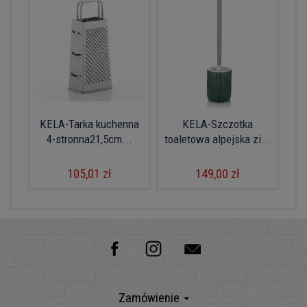
KELA-Tarka kuchenna
KELA-Szczotka
4-stronna21,5cm...
toaletowa alpejska zi...
105,01 zł
149,00 zł
Zamówienie