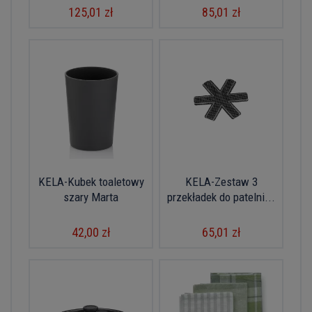
125,01 zł
85,01 zł
KELA-Kubek toaletowy
KELA-Zestaw 3
szary Marta
przekładek do patelni...
42,00 zł
65,01 zł