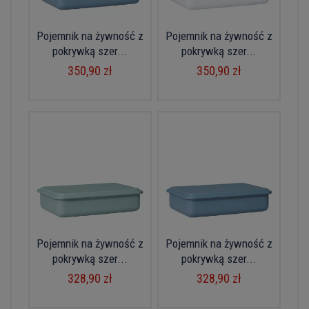
Pojemnik na żywność z
Pojemnik na żywność z
pokrywką szer...
pokrywką szer...
350,90 zł
350,90 zł
Pojemnik na żywność z
Pojemnik na żywność z
pokrywką szer...
pokrywką szer...
328,90 zł
328,90 zł