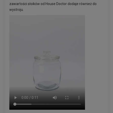
zawartości słoików od House Doctor dodaje również do
wystroju.