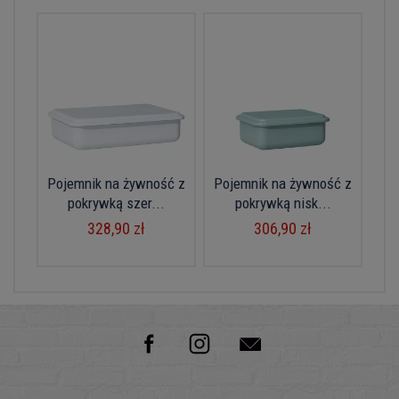
Pojemnik na żywność z
Pojemnik na żywność z
pokrywką szer...
pokrywką nisk...
328,90 zł
306,90 zł