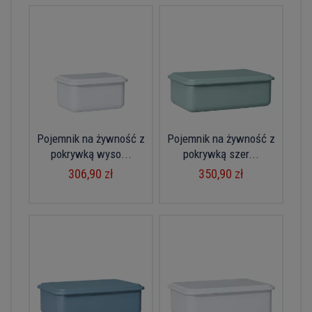
Pojemnik na żywność z
Pojemnik na żywność z
pokrywką wyso...
pokrywką szer...
306,90 zł
350,90 zł