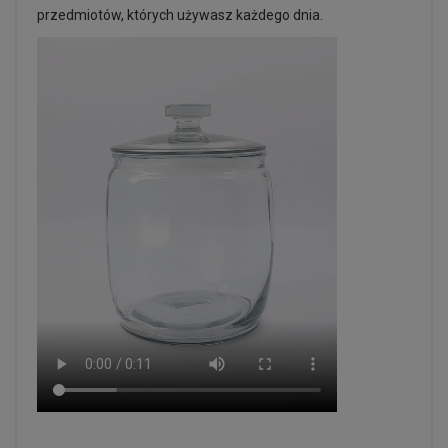
przedmiotów, których używasz każdego dnia.