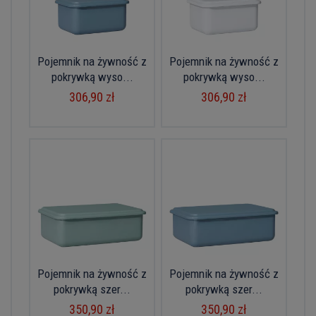
Pojemnik na żywność z
Pojemnik na żywność z
pokrywką wyso...
pokrywką wyso...
306,90 zł
306,90 zł
Pojemnik na żywność z
Pojemnik na żywność z
pokrywką szer...
pokrywką szer...
350,90 zł
350,90 zł