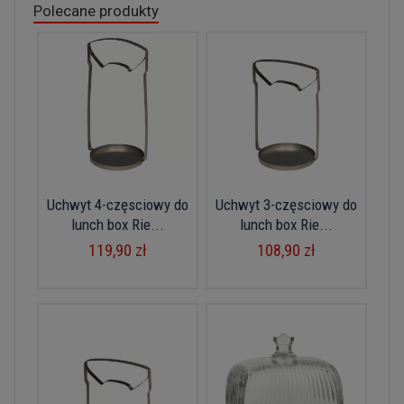
Polecane produkty
Uchwyt 4-częsciowy do
Uchwyt 3-częsciowy do
lunch box Rie...
lunch box Rie...
119,90 zł
108,90 zł