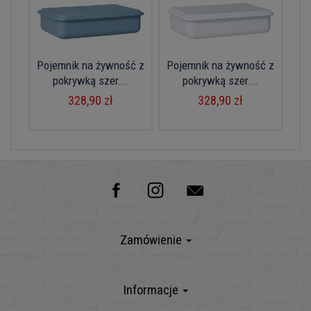
Pojemnik na żywność z
Pojemnik na żywność z
pokrywką szer...
pokrywką szer...
328,90 zł
328,90 zł
Zamówienie
Informacje