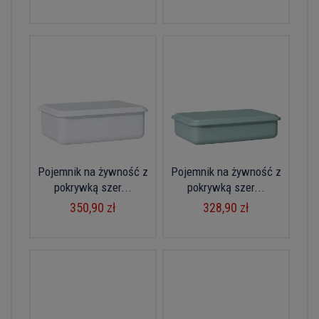
Pojemnik na żywność z
Pojemnik na żywność z
pokrywką szer...
pokrywką szer...
350,90 zł
328,90 zł