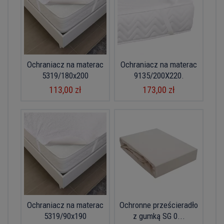
Ochraniacz na materac
Ochraniacz na materac
5319/180x200
9135/200X220.
113,00 zł
173,00 zł
Ochraniacz na materac
Ochronne prześcieradło
5319/90x190
z gumką SG 0...