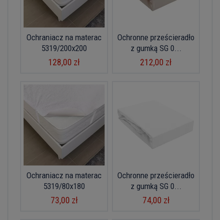
Ochraniacz na materac
Ochronne prześcieradło
5319/200x200
z gumką SG 0...
128,00 zł
212,00 zł
Ochraniacz na materac
Ochronne prześcieradło
5319/80x180
z gumką SG 0...
73,00 zł
74,00 zł