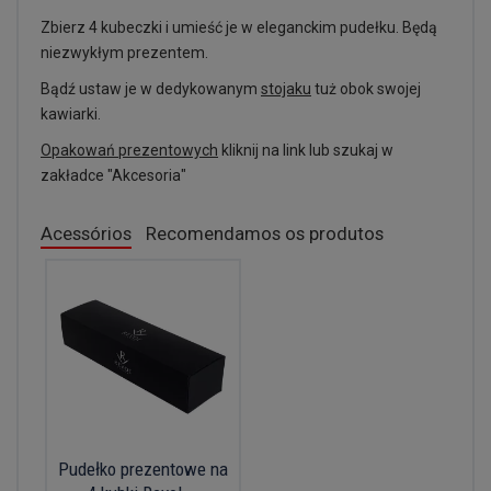
Zbierz 4 kubeczki i umieść je w eleganckim pudełku. Będą
niezwykłym prezentem.
Bądź ustaw je w dedykowanym
stojaku
tuż obok swojej
kawiarki.
Opakowań prezentowych
kliknij na link lub szukaj w
zakładce "Akcesoria"
Acessórios
Recomendamos os produtos
Pudełko prezentowe na