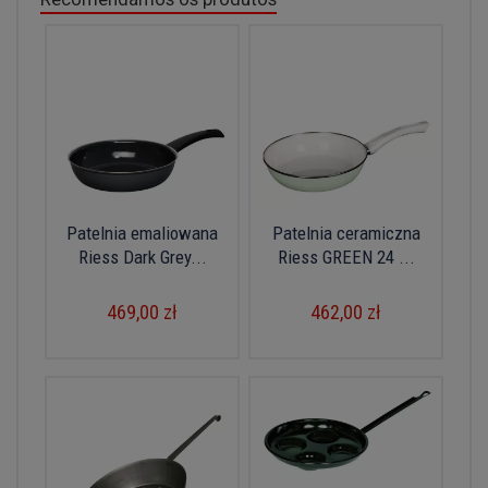
Patelnia emaliowana
Patelnia ceramiczna
Riess Dark Grey...
Riess GREEN 24 ...
469,00 zł
462,00 zł