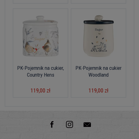
PK-Pojemnik na cukier,
PK-Pojemnik na cukier
Country Hens
Woodland
119,00 zł
119,00 zł