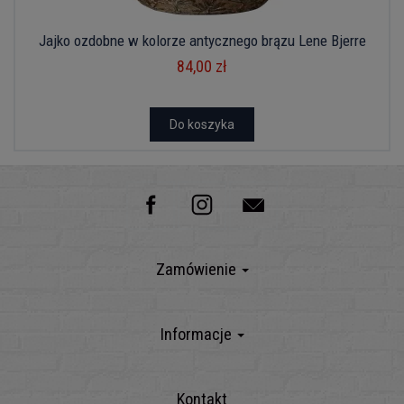
Jajko ozdobne w kolorze antycznego brązu Lene Bjerre
84,00 zł
Do koszyka
Zamówienie
Informacje
Kontakt