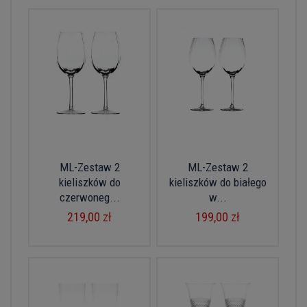
ML-Zestaw 2
ML-Zestaw 2
kieliszków do
kieliszków do białego
czerwoneg...
w...
219,00 zł
199,00 zł