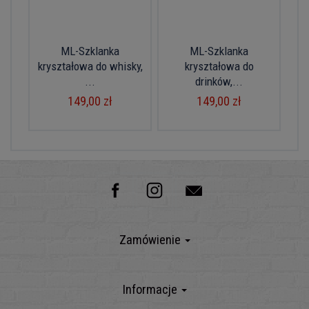
ML-Szklanka
ML-Szklanka
kryształowa do whisky,
kryształowa do
...
drinków,...
149,00 zł
149,00 zł
Zamówienie
Informacje