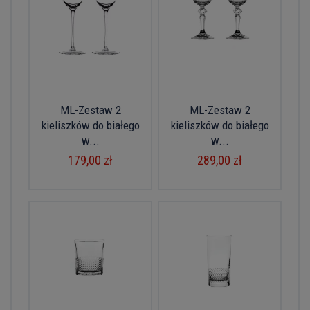
ML-Zestaw 2
ML-Zestaw 2
kieliszków do białego
kieliszków do białego
w...
w...
179,00 zł
289,00 zł