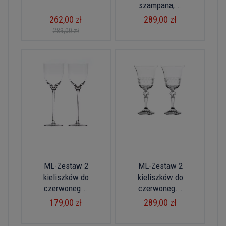
szampana,...
262,00 zł
289,00 zł
289,00 zł
ML-Zestaw 2
ML-Zestaw 2
kieliszków do
kieliszków do
czerwoneg...
czerwoneg...
179,00 zł
289,00 zł