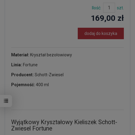
Ilość:
szt.
169,00 zł
dodaj do koszyka
Materiał:
Kryształ bezołowiowy
Linia:
Fortune
Producent:
Schott-Zwiesel
Pojemność:
400 ml
Wyjątkowy Kryształowy Kieliszek Schott-
Zwiesel Fortune