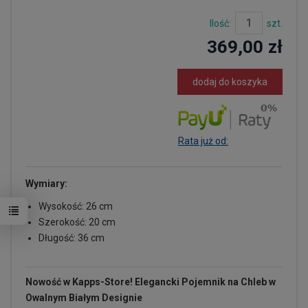
Ilość:
szt.
369,00 zł
dodaj do koszyka
Rata już od:
Wymiary:
Wysokość: 26 cm
Szerokość: 20 cm
Długość: 36 cm
Nowość w Kapps-Store! Elegancki Pojemnik na Chleb w
Owalnym Białym Designie