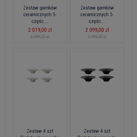
Zestaw garnków
Zestaw garnków
ceramicznych 5-
ceramicznych 5-
częśc...
częśc...
2 019,00 zł
2 099,00 zł
2 399,00 zł
2 499,00 zł
Zestaw 4 szt
Zestaw 4 szt