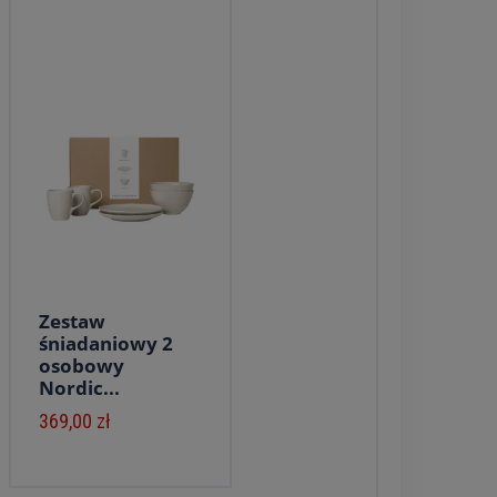
Zestaw
śniadaniowy 2
osobowy
Nordic...
369,00 zł