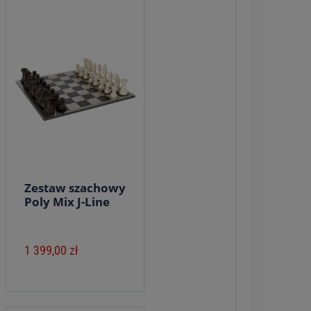
Zestaw szachowy
Poly Mix J-Line
1 399,00 zł