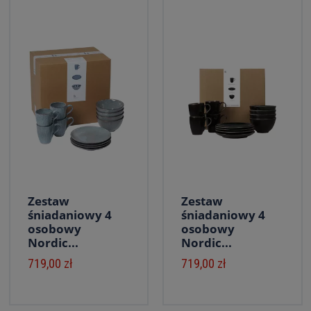
Zestaw
Zestaw
śniadaniowy 4
śniadaniowy 4
osobowy
osobowy
Nordic...
Nordic...
719,00 zł
719,00 zł