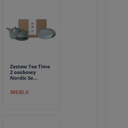
Zestaw Tea Time
2 osobowy
Nordic Se...
569,00 zł