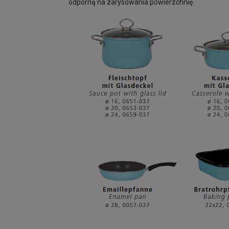
odporną na zarysowania powierzchnię.