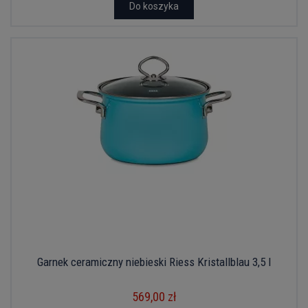
Do koszyka
Garnek ceramiczny niebieski Riess Kristallblau 3,5 l
569,00 zł