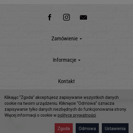
Zamówienie
Informacje
Kontakt
Klikając “Zgoda” akceptujesz zapisywanie wszystkich danych
Sklep internetowy SOTESHOP AI
cookie na twoim urządzeniu. Kliknięcie “Odmowa” oznacza
zapisywanie tylko danych niezbędnych do funkcjonowania strony.
Więcej informacji o cookie w
polityce prywatności
.
Zgoda
Odmowa
Ustawienia