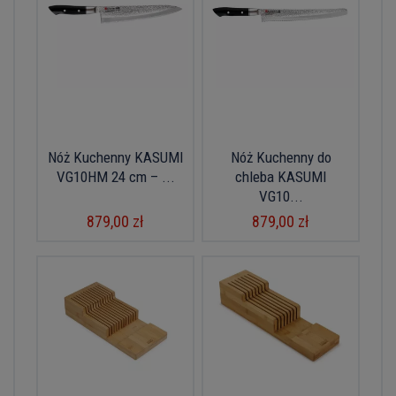
Nóż Kuchenny KASUMI
Nóż Kuchenny do
VG10HM 24 cm – ...
chleba KASUMI
VG10...
879,00 zł
879,00 zł