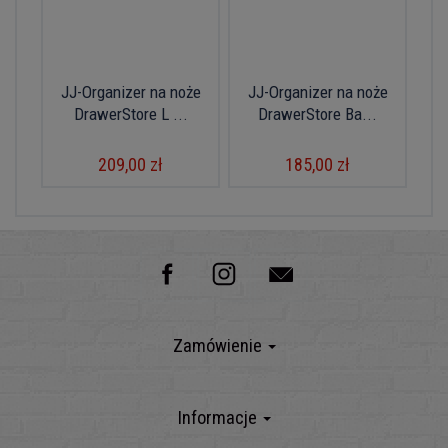
JJ-Organizer na noże
JJ-Organizer na noże
DrawerStore L ...
DrawerStore Ba...
209,00 zł
185,00 zł
Zamówienie
Informacje