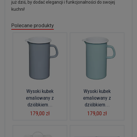
już dziś, by dodać elegancji i funkcjonalności do swojej
kuchni!
Polecane produkty
Wysoki kubek
Wysoki kubek
emaliowany z
emaliowany z
dzióbkiem...
dzióbkiem...
179,00 zł
179,00 zł