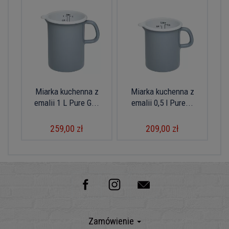
Miarka kuchenna z
Miarka kuchenna z
emalii 1 L Pure G...
emalii 0,5 l Pure...
259,00 zł
209,00 zł
Zamówienie