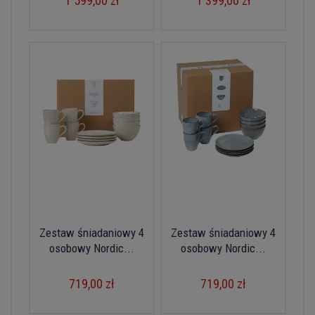
1 599,00 zł
1 399,00 zł
Zestaw śniadaniowy 4
Zestaw śniadaniowy 4
osobowy Nordic...
osobowy Nordic...
719,00 zł
719,00 zł