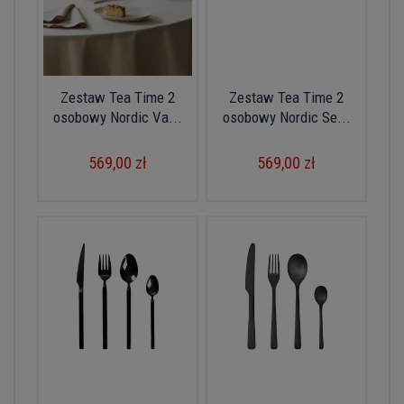
Zestaw Tea Time 2
Zestaw Tea Time 2
osobowy Nordic Va...
osobowy Nordic Se...
569,00 zł
569,00 zł