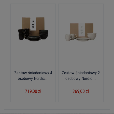
Zestaw śniadaniowy 4
Zestaw śniadaniowy 2
osobowy Nordic...
osobowy Nordic...
719,00 zł
369,00 zł