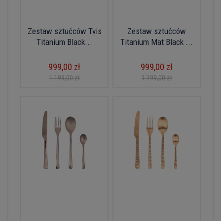
Zestaw sztućców Tvis
Zestaw sztućców
Titanium Black...
Titanium Mat Black ...
999,00 zł
999,00 zł
1 199,00 zł
1 199,00 zł