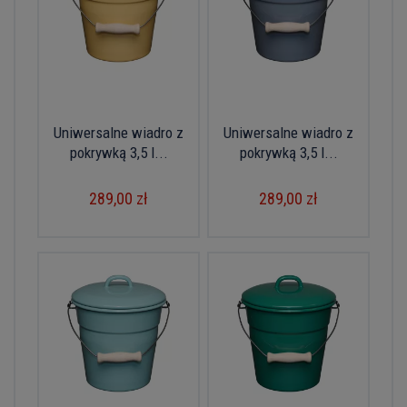
Uniwersalne wiadro z
Uniwersalne wiadro z
pokrywką 3,5 l...
pokrywką 3,5 l...
289,00 zł
289,00 zł