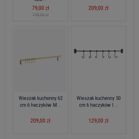
79,00 zł
209,00 zł
149,00 zł
Wieszak kuchenny 62
Wieszak kuchenny 50
cm 6 haczyków M...
cm 6 haczyków I...
209,00 zł
129,00 zł