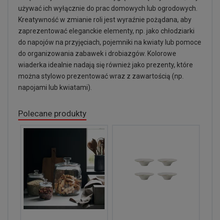
używać ich wyłącznie do prac domowych lub ogrodowych.
Kreatywność w zmianie roli jest wyraźnie pożądana, aby
zaprezentować eleganckie elementy, np. jako chłodziarki
do napojów na przyjęciach, pojemniki na kwiaty lub pomoce
do organizowania zabawek i drobiazgów. Kolorowe
wiaderka idealnie nadają się również jako prezenty, które
można stylowo prezentować wraz z zawartością (np.
napojami lub kwiatami).
Polecane produkty