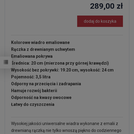
289,00 zł
dodaj do koszyka
Kolorowe wiadro emaliowane
Rączka z drewnianym uchwytem
Emaliowana pokrywa
Średnica: 20 cm (mierzona przy górnej krawędzi)
Wysokość bez pokrywki: 19.20 cm, wysokość: 24 cm
Pojemność: 3,5 litra
Odporny na przecięcia i zadrapania
Hamuje rozwój bakterii
Odporność na kwasy owocowe
Łatwy do czyszczenia
Wysokiej jakości uniwersalne wiadra wykonane z emalii z
drewnianą rączką nie tylko wnoszą piękno do codziennego