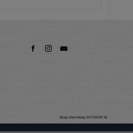
Sklep internetowy SOTESHOP AI