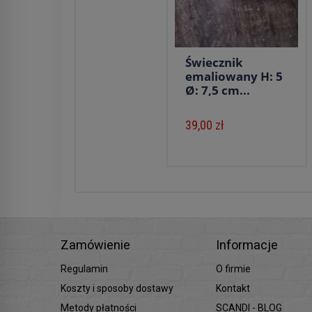
Świecznik
emaliowany H: 5
Ø: 7,5 cm...
39,00 zł
Zamówienie
Informacje
Regulamin
O firmie
Koszty i sposoby dostawy
Kontakt
Metody płatności
SCANDI - BLOG