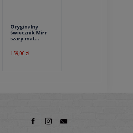
Oryginalny
świecznik Mirr
szary mat...
159,00 zł