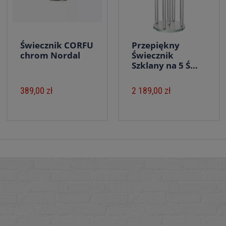
Świecznik CORFU
Przepiękny
chrom Nordal
Świecznik
Szklany na 5 Ś...
389,00 zł
2 189,00 zł