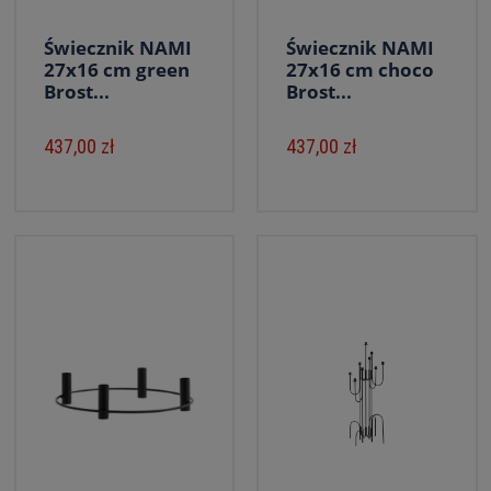
Świecznik NAMI
Świecznik NAMI
27x16 cm green
27x16 cm choco
Brost...
Brost...
437,00 zł
437,00 zł