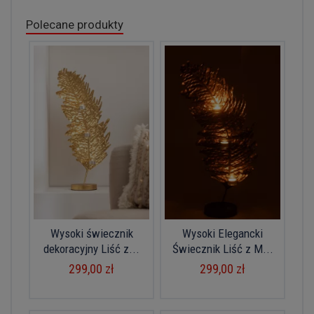
Polecane produkty
Wysoki świecznik
Wysoki Elegancki
dekoracyjny Liść z...
Świecznik Liść z M...
299,00 zł
299,00 zł