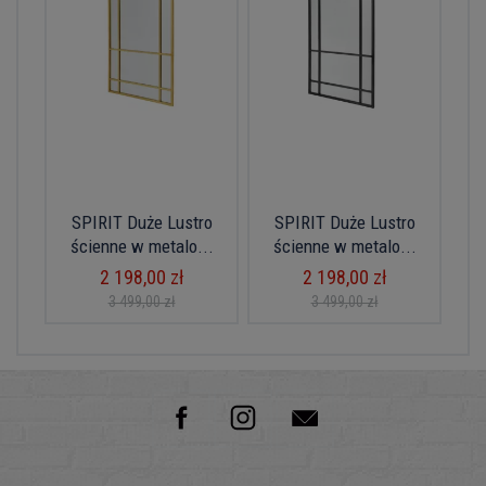
SPIRIT Duże Lustro
SPIRIT Duże Lustro
ścienne w metalo...
ścienne w metalo...
2 198,00 zł
2 198,00 zł
3 499,00 zł
3 499,00 zł